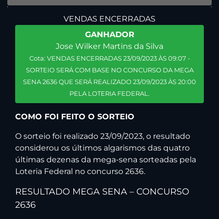
VENDAS ENCERRADAS
GANHADOR
Jose Wilker Martins da Silva
Cota: VENDAS ENCERRADAS 23/09/2023 ÀS 09:07 -
SORTEIO SERÁ COM BASE NO CONCURSO DA MEGA
SENA 2636 QUE SERÁ REALIZADO 23/09/2023 ÀS 20:00
PELA LOTERIA FEDERAL.
COMO FOI FEITO O SORTEIO
O sorteio foi realizado 23/09/2023, o resultado
considerou os últimos algarismos das quatro
últimas dezenas da mega-sena sorteadas pela
Loteria Federal no concurso 2636.
RESULTADO MEGA SENA – CONCURSO
2636