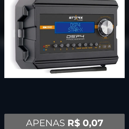
APENAS
R$ 0,07