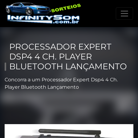
PROCESSADOR EXPERT
DSP4 4 CH. PLAYER
BLUETOOTH LANÇAMENTO
Concorra a um Processador Expert Dsp4 4 Ch.
Player Bluetooth Lançamento