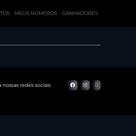
RTOS
MEUS NÚMEROS
GANHADORES
a nossas redes sociais