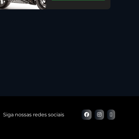
Siga nossas redes sociais