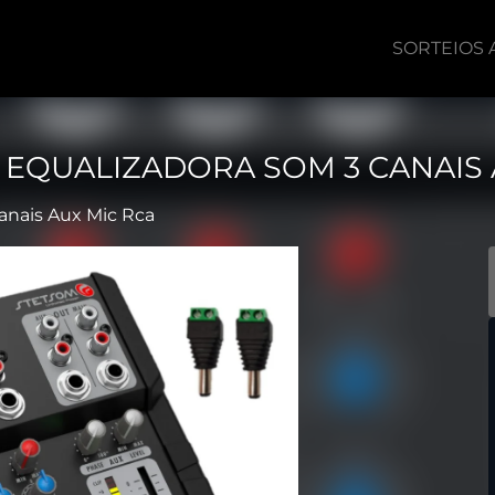
SORTEIOS 
EQUALIZADORA SOM 3 CANAIS 
nais Aux Mic Rca