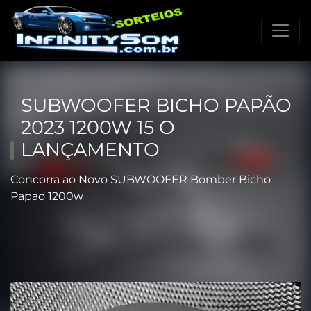
SUBWOOFER BICHO PAPÃO
2023 1200W 15 O
LANÇAMENTO
Concorra ao Novo SUBWOOFER Bomber Bicho
Papao 1200w