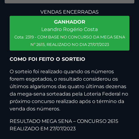
VENDAS ENCERRADAS
GANHADOR
Leandro Rogério Costa
Cota: 2319 - COM BASE NO CONCURSO DA MEGA SENA
Nº 2615, REALIZADO NO DIA 27/07/2023
COMO FOI FEITO O SORTEIO
O sorteio foi realizado quando os números
forem esgotados, o resultado considerou os
últimos algarismos das quatro últimas dezenas
da mega-sena sorteadas pela Loteria Federal no
próximo concurso realizado após o término da
venda dos números.
RESULTADO MEGA SENA – CONCURSO 2615
REALIZADO EM 27/07/2023